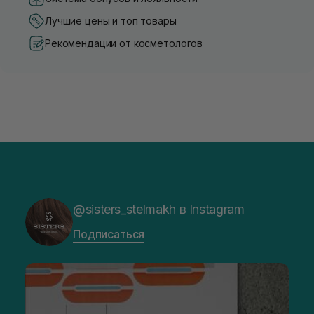
Лучшие цены и топ товары
Рекомендации от косметологов
@sisters_stelmakh в Instagram
Подписаться