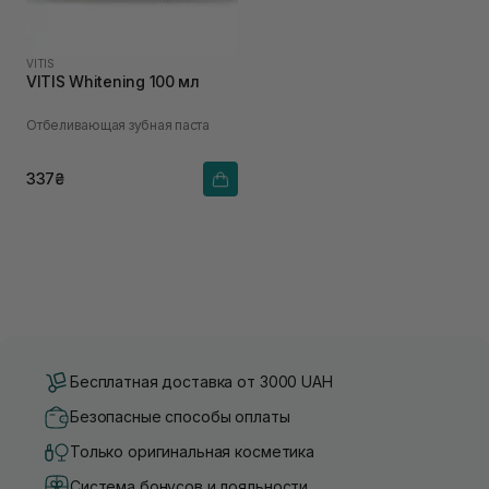
VITIS
VITIS Whitening 100 мл
Отбеливающая зубная паста
337₴
Бесплатная доставка от 3000 UAH
Безопасные способы оплаты
Только оригинальная косметика
Система бонусов и лояльности