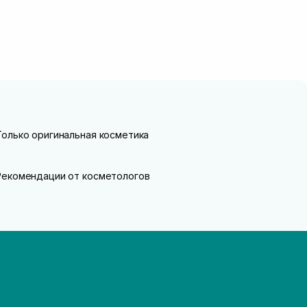
Только оригинальная косметика
Рекомендации от косметологов