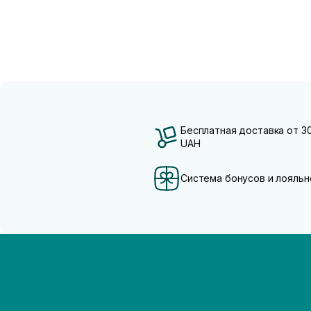
Бесплатная доставка от 3
UAH
Система бонусов и лояльн