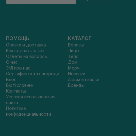
ПОМОЩЬ
КАТАЛОГ
Оплата и доставка
Волосы
Как сделать заказ
Лицо
Ответы на вопросы
Тело
О нас
Дом
ЗМІ про нас
Мерч
Сертифікати та нагороди
Новинки
Блог
Акции и скидки
Бюті словник
Бренды
Контакты
Условия использования
сайта
Политика
конфиденциальности