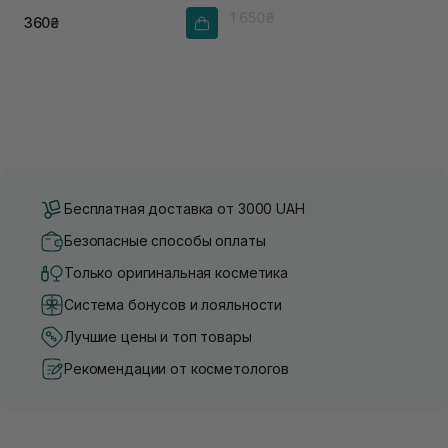
1 650₴
360₴
Бесплатная доставка от 3000 UAH
Безопасные способы оплаты
Только оригинальная косметика
Система бонусов и лояльности
Лучшие цены и топ товары
Рекомендации от косметологов