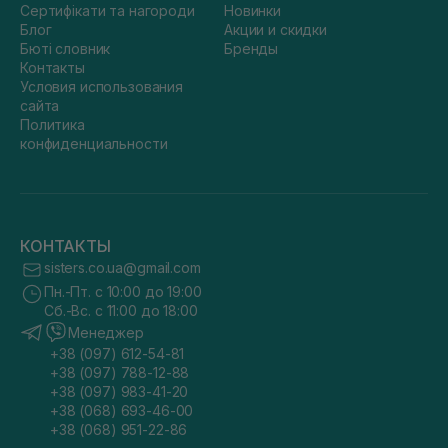
Сертифікати та нагороди
Новинки
Блог
Акции и скидки
Бюті словник
Бренды
Контакты
Условия использования
сайта
Политика
конфиденциальности
КОНТАКТЫ
sisters.co.ua@gmail.com
Пн.-Пт. с 10:00 до 19:00
Сб.-Вс. с 11:00 до 18:00
Менеджер
+38 (097) 612-54-81
+38 (097) 788-12-88
+38 (097) 983-41-20
+38 (068) 693-46-00
+38 (068) 951-22-86