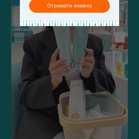
Отримати знижку