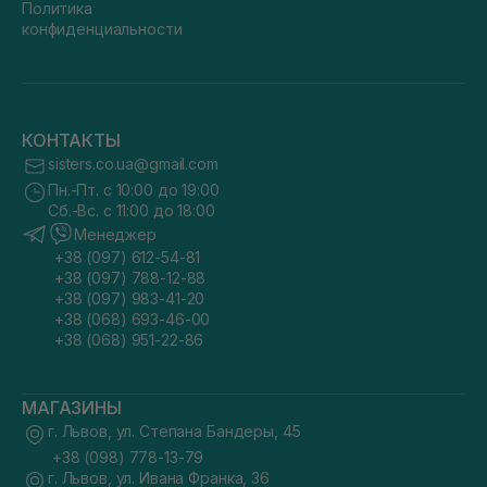
Политика
конфиденциальности
КОНТАКТЫ
sisters.co.ua@gmail.com
Пн.-Пт. с 10:00 до 19:00
Сб.-Вс. с 11:00 до 18:00
Менеджер
+38 (097) 612-54-81
+38 (097) 788-12-88
+38 (097) 983-41-20
+38 (068) 693-46-00
+38 (068) 951-22-86
МАГАЗИНЫ
г. Львов, ул. Степана Бандеры, 45
+38 (098) 778-13-79
г. Львов, ул. Ивана Франка, 36