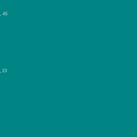
, 45
, 23