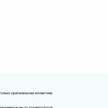
Только оригинальная косметика
Рекомендации от косметологов