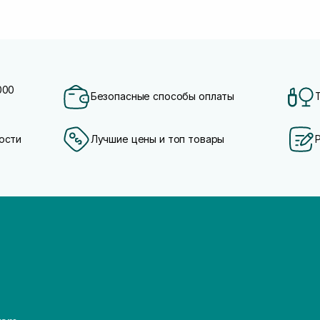
000
Безопасные способы оплаты
ости
Лучшие цены и топ товары