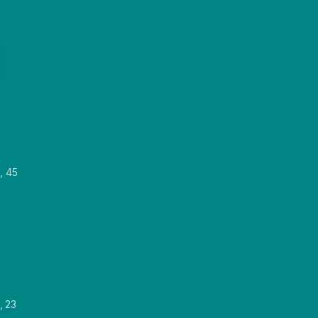
, 45
, 23