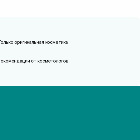
Только оригинальная косметика
Рекомендации от косметологов