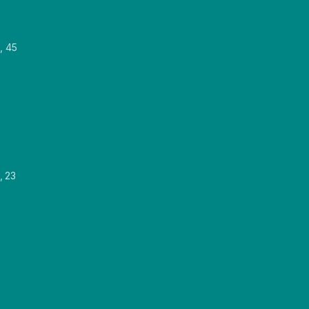
, 45
, 23