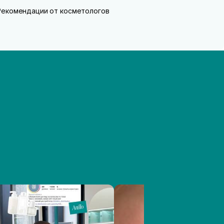
Рекомендации от косметологов