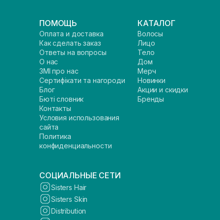
ПОМОЩЬ
КАТАЛОГ
Оплата и доставка
Волосы
Как сделать заказ
Лицо
Ответы на вопросы
Тело
О нас
Дом
ЗМІ про нас
Мерч
Сертифікати та нагороди
Новинки
Блог
Акции и скидки
Бюті словник
Бренды
Контакты
Условия использования
сайта
Политика
конфиденциальности
СОЦИАЛЬНЫЕ СЕТИ
Sisters Hair
Sisters Skin
Distribution