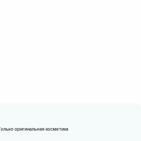
Только оригинальная косметика