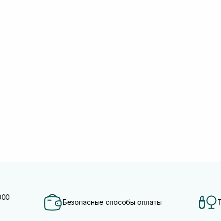
000
Безопасные способы оплаты