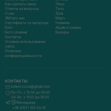
Как сделать заказ
Лицо
Ответы на вопросы
Тело
О нас
Дом
ЗМІ про нас
Мерч
Сертифікати та нагороди
Новинки
Блог
Акции и скидки
Бюті словник
Бренды
Контакты
Условия использования
сайта
Политика
конфиденциальности
КОНТАКТЫ
sisters.co.ua@gmail.com
Пн.-Пт. с 10:00 до 19:00
Сб.-Вс. с 11:00 до 18:00
Менеджер
+38 (097) 612-54-81