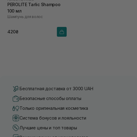
PEROLITE Tarlic Shampoo
100 мл
Шампунь для волос
420₴
Бесплатная доставка от 3000 UAH
Безопасные способы оплаты
Только оригинальная косметика
Система бонусов и лояльности
Лучшие цены и топ товары