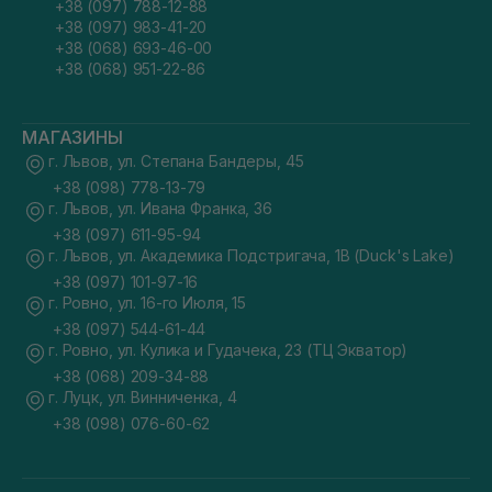
+38 (097) 788-12-88
+38 (097) 983-41-20
+38 (068) 693-46-00
+38 (068) 951-22-86
МАГАЗИНЫ
г. Львов, ул. Степана Бандеры, 45
+38 (098) 778-13-79
г. Львов, ул. Ивана Франка, 36
+38 (097) 611-95-94
г. Львов, ул. Академика Подстригача, 1В (Duck's Lake)
+38 (097) 101-97-16
г. Ровно, ул. 16-го Июля, 15
+38 (097) 544-61-44
г. Ровно, ул. Кулика и Гудачека, 23 (ТЦ Экватор)
+38 (068) 209-34-88
г. Луцк, ул. Винниченка, 4
+38 (098) 076-60-62