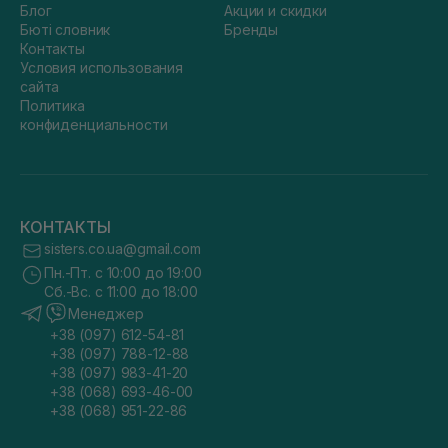
Блог
Акции и скидки
Бюті словник
Бренды
Контакты
Условия использования
сайта
Политика
конфиденциальности
КОНТАКТЫ
sisters.co.ua@gmail.com
Пн.-Пт. с 10:00 до 19:00
Сб.-Вс. с 11:00 до 18:00
Менеджер
+38 (097) 612-54-81
+38 (097) 788-12-88
+38 (097) 983-41-20
+38 (068) 693-46-00
+38 (068) 951-22-86