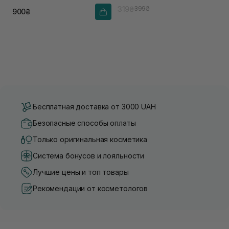
319₴
399₴
900₴
Бесплатная доставка от 3000 UAH
Безопасные способы оплаты
Только оригинальная косметика
Система бонусов и лояльности
Лучшие цены и топ товары
Рекомендации от косметологов