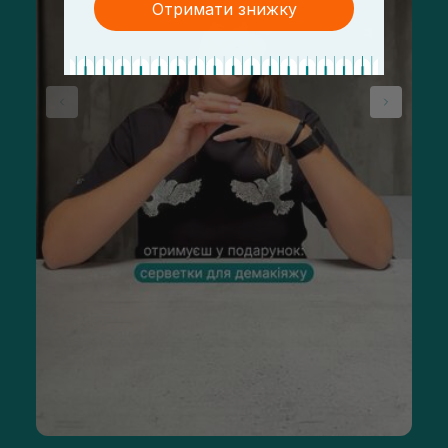
Отримати знижку