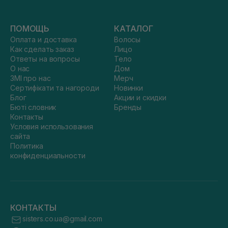
ПОМОЩЬ
КАТАЛОГ
Оплата и доставка
Волосы
Как сделать заказ
Лицо
Ответы на вопросы
Тело
О нас
Дом
ЗМІ про нас
Мерч
Сертифікати та нагороди
Новинки
Блог
Акции и скидки
Бюті словник
Бренды
Контакты
Условия использования
сайта
Политика
конфиденциальности
КОНТАКТЫ
sisters.co.ua@gmail.com