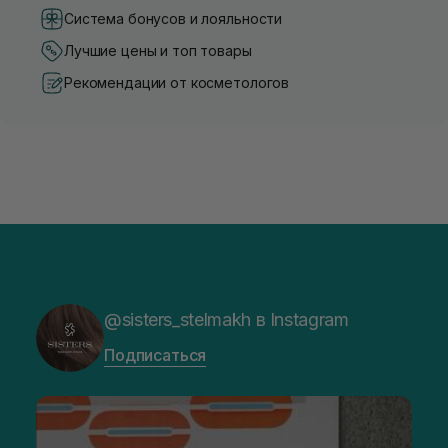
Система бонусов и лояльности
Лучшие цены и топ товары
Рекомендации от косметологов
@sisters_stelmakh в Instagram
Подписаться