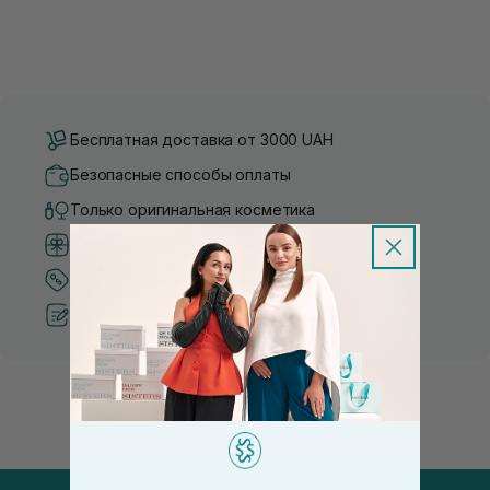
Бесплатная доставка от 3000 UAH
Безопасные способы оплаты
Только оригинальная косметика
Система бонусов и лояльности
Лучшие цены и топ товары
Рекомендации от косметологов