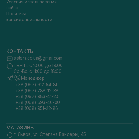
Условия использования
сайта
Политика
конфиденциальности
КОНТАКТЫ
sisters.co.ua@gmail.com
Пн.-Пт. с 10:00 до 19:00
Сб.-Вс. с 11:00 до 18:00
Менеджер
+38 (097) 612-54-81
+38 (097) 788-12-88
+38 (097) 983-41-20
+38 (068) 693-46-00
+38 (068) 951-22-86
МАГАЗИНЫ
г. Львов, ул. Степана Бандеры, 45