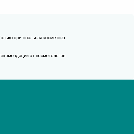
Только оригинальная косметика
Рекомендации от косметологов