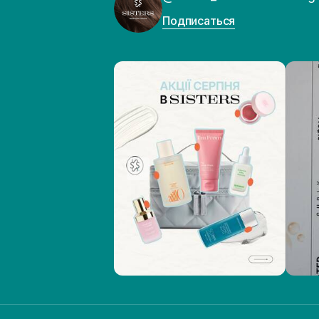
Подписаться