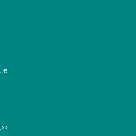
, 45
, 23