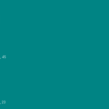
, 45
, 23