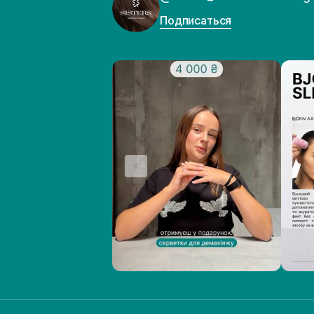
Подписаться