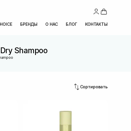
CHOICE
БРЕНДЫ
О НАС
БЛОГ
КОНТАКТЫ
 Dry Shampoo
 Shampoo
Сортировать