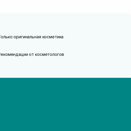
Только оригинальная косметика
Рекомендации от косметологов