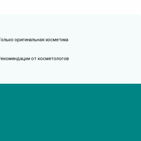
Только оригинальная косметика
Рекомендации от косметологов