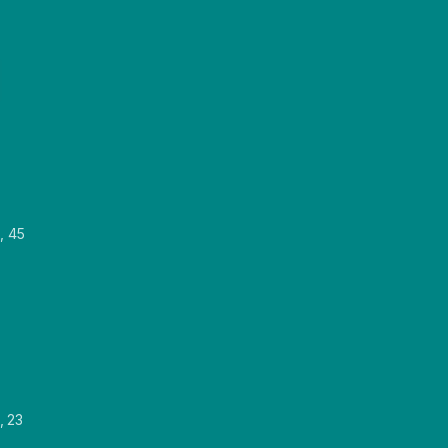
, 45
, 23