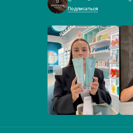
Подписаться