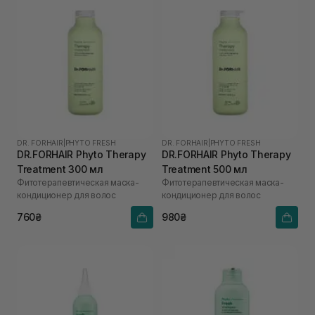
DR. FORHAIR
|
PHYTO FRESH
DR. FORHAIR
|
PHYTO FRESH
DR.FORHAIR Phyto Therapy
DR.FORHAIR Phyto Therapy
Treatment 300 мл
Treatment 500 мл
Фитотерапевтическая маска-
Фитотерапевтическая маска-
кондиционер для волос
кондиционер для волос
760₴
980₴