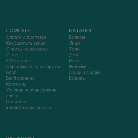
ПОМОЩЬ
КАТАЛОГ
Оплата и доставка
Волосы
Как сделать заказ
Лицо
Ответы на вопросы
Тело
О нас
Дом
ЗМІ про нас
Мерч
Сертифікати та нагороди
Новинки
Блог
Акции и скидки
Бюті словник
Бренды
Контакты
Условия использования
сайта
Политика
конфиденциальности