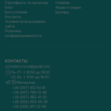
Сертифікати та нагороди
Новинки
Блог
Акции и скидки
Бюті словник
Бренды
Контакты
Условия использования
сайта
Политика
конфиденциальности
КОНТАКТЫ
sisters.co.ua@gmail.com
Пн.-Пт. с 10:00 до 19:00
Сб.-Вс. с 11:00 до 18:00
Менеджер
+38 (097) 612-54-81
+38 (097) 788-12-88
+38 (097) 983-41-20
+38 (068) 693-46-00
+38 (068) 951-22-86