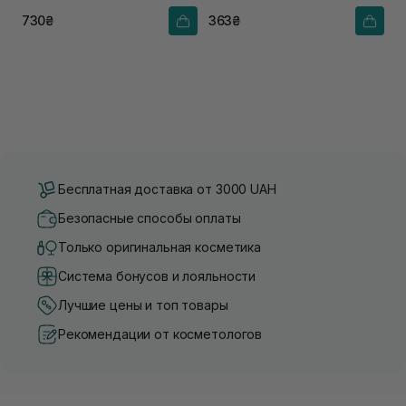
730₴
363₴
Бесплатная доставка от 3000 UAH
Безопасные способы оплаты
Только оригинальная косметика
Система бонусов и лояльности
Лучшие цены и топ товары
Рекомендации от косметологов