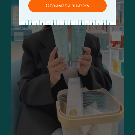
Отримати знижку