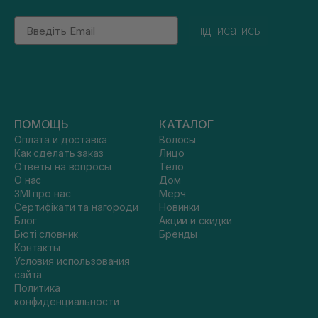
Email
підписатись
ПОМОЩЬ
КАТАЛОГ
Оплата и доставка
Волосы
Как сделать заказ
Лицо
Ответы на вопросы
Тело
О нас
Дом
ЗМІ про нас
Мерч
Сертифікати та нагороди
Новинки
Блог
Акции и скидки
Бюті словник
Бренды
Контакты
Условия использования
сайта
Политика
конфиденциальности