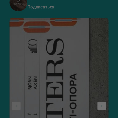
Подписаться