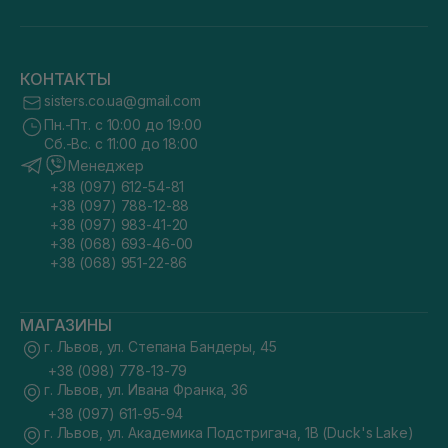
КОНТАКТЫ
sisters.co.ua@gmail.com
Пн.-Пт. с 10:00 до 19:00
Сб.-Вс. с 11:00 до 18:00
Менеджер
+38 (097) 612-54-81
+38 (097) 788-12-88
+38 (097) 983-41-20
+38 (068) 693-46-00
+38 (068) 951-22-86
МАГАЗИНЫ
г. Львов, ул. Степана Бандеры, 45
+38 (098) 778-13-79
г. Львов, ул. Ивана Франка, 36
+38 (097) 611-95-94
г. Львов, ул. Академика Подстригача, 1В (Duck's Lake)