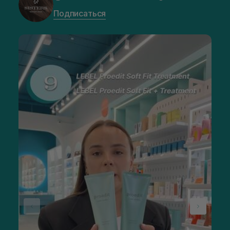
Подписаться