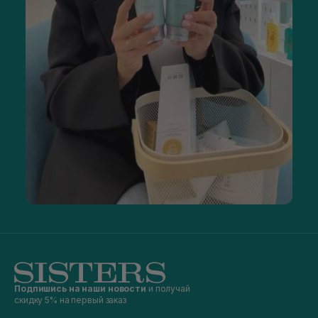
Подпишись на наши новости
и получай
скидку 5% на первый заказ