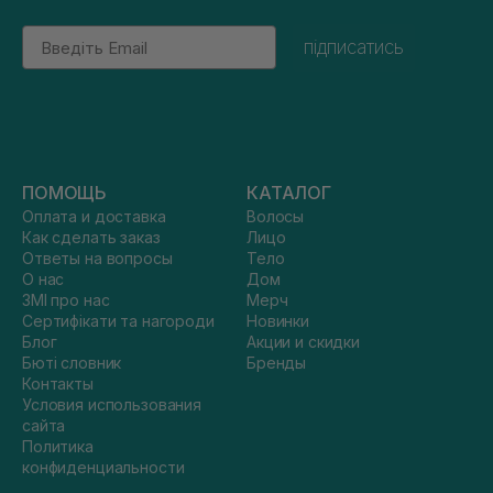
Email
підписатись
ПОМОЩЬ
КАТАЛОГ
Оплата и доставка
Волосы
Как сделать заказ
Лицо
Ответы на вопросы
Тело
О нас
Дом
ЗМІ про нас
Мерч
Сертифікати та нагороди
Новинки
Блог
Акции и скидки
Бюті словник
Бренды
Контакты
Условия использования
сайта
Политика
конфиденциальности