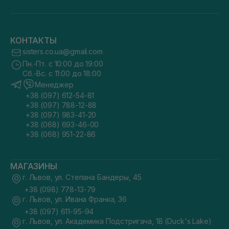
КОНТАКТЫ
sisters.co.ua@gmail.com
Пн.-Пт. с 10:00 до 19:00
Сб.-Вс. с 11:00 до 18:00
Менеджер
+38 (097) 612-54-81
+38 (097) 788-12-88
+38 (097) 983-41-20
+38 (068) 693-46-00
+38 (068) 951-22-86
МАГАЗИНЫ
г. Львов, ул. Степана Бандеры, 45
+38 (098) 778-13-79
г. Львов, ул. Ивана Франка, 36
+38 (097) 611-95-94
г. Львов, ул. Академика Подстригача, 1В (Duck's Lake)