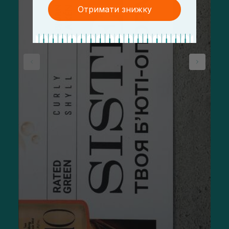
Отримати знижку