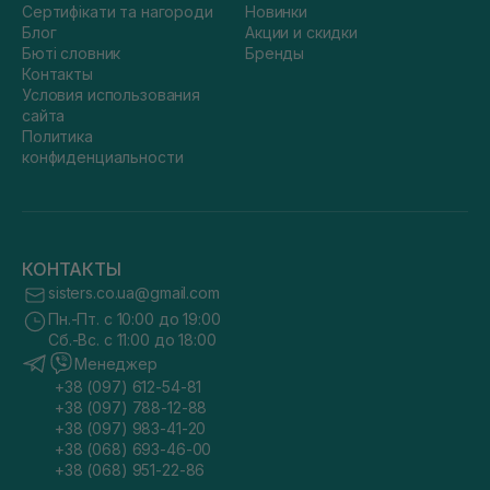
Сертифікати та нагороди
Новинки
Блог
Акции и скидки
Бюті словник
Бренды
Контакты
Условия использования
сайта
Политика
конфиденциальности
КОНТАКТЫ
sisters.co.ua@gmail.com
Пн.-Пт. с 10:00 до 19:00
Сб.-Вс. с 11:00 до 18:00
Менеджер
+38 (097) 612-54-81
+38 (097) 788-12-88
+38 (097) 983-41-20
+38 (068) 693-46-00
+38 (068) 951-22-86