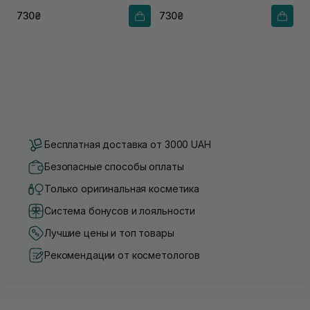
730₴
730₴
Бесплатная доставка от 3000 UAH
Безопасные способы оплаты
Только оригинальная косметика
Система бонусов и лояльности
Лучшие цены и топ товары
Рекомендации от косметологов