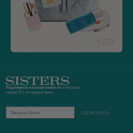
Подпишись на наши новости
и получай
скидку 5% на первый заказ
Email
підписатись