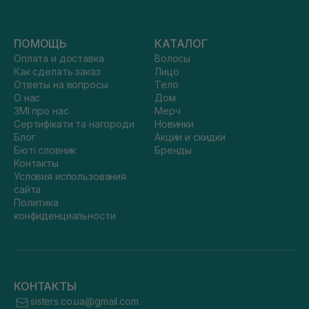
ПОМОЩЬ
КАТАЛОГ
Оплата и доставка
Волосы
Как сделать заказ
Лицо
Ответы на вопросы
Тело
О нас
Дом
ЗМІ про нас
Мерч
Сертифікати та нагороди
Новинки
Блог
Акции и скидки
Бюті словник
Бренды
Контакты
Условия использования
сайта
Политика
конфиденциальности
КОНТАКТЫ
sisters.co.ua@gmail.com