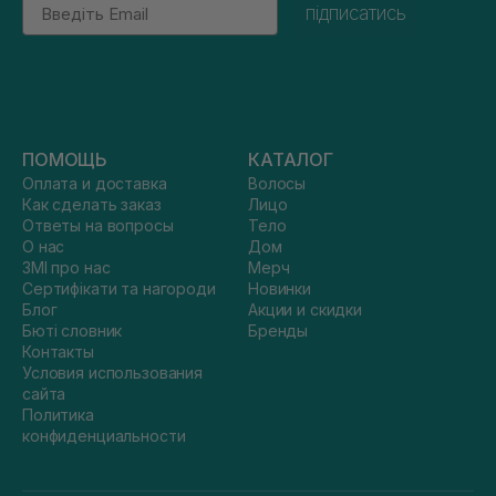
Email
підписатись
ПОМОЩЬ
КАТАЛОГ
Оплата и доставка
Волосы
Как сделать заказ
Лицо
Ответы на вопросы
Тело
О нас
Дом
ЗМІ про нас
Мерч
Сертифікати та нагороди
Новинки
Блог
Акции и скидки
Бюті словник
Бренды
Контакты
Условия использования
сайта
Политика
конфиденциальности