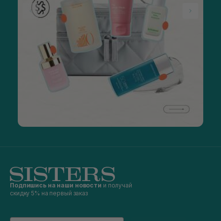
Подпишись на наши новости
и получай
скидку 5% на первый заказ