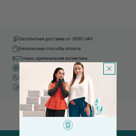
Бесплатная доставка от 3000 UAH
Безопасные способы оплаты
Только оригинальная косметика
Система бонусов и лояльности
Лучшие цены и топ товары
Рекомендации от косметологов