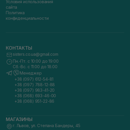
Условия использования
сайта
Политика
конфиденциальности
КОНТАКТЫ
sisters.co.ua@gmail.com
Пн.-Пт. с 10:00 до 19:00
Сб.-Вс. с 11:00 до 18:00
Менеджер
+38 (097) 612-54-81
+38 (097) 788-12-88
+38 (097) 983-41-20
+38 (068) 693-46-00
+38 (068) 951-22-86
МАГАЗИНЫ
г. Львов, ул. Степана Бандеры, 45