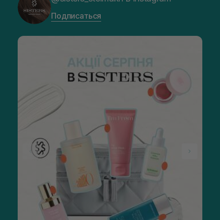
Подписаться