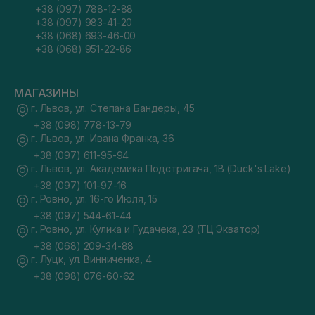
+38 (097) 788-12-88
+38 (097) 983-41-20
+38 (068) 693-46-00
+38 (068) 951-22-86
МАГАЗИНЫ
г. Львов, ул. Степана Бандеры, 45
+38 (098) 778-13-79
г. Львов, ул. Ивана Франка, 36
+38 (097) 611-95-94
г. Львов, ул. Академика Подстригача, 1В (Duck's Lake)
+38 (097) 101-97-16
г. Ровно, ул. 16-го Июля, 15
+38 (097) 544-61-44
г. Ровно, ул. Кулика и Гудачека, 23 (ТЦ Экватор)
+38 (068) 209-34-88
г. Луцк, ул. Винниченка, 4
+38 (098) 076-60-62