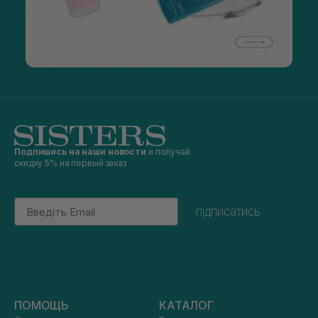
Подпишись на наши новости
и получай
скидку 5% на первый заказ
Email
підписатись
ПОМОЩЬ
КАТАЛОГ