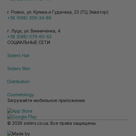
г. Ровно, ул. Кулика и Гудачека, 23 (ТЦ Экватор)
+38 (068) 209-34-88
г. Луцк, ул. Винниченка, 4
+38 (098) 076-60-62
СОЦИАЛЬНЫЕ СЕТИ
Sisters Hair
Sisters Skin
Distribution
Cosmetology
Загружайте мобильное приложение
© 2026 sisters.co.ua. Все права защищены