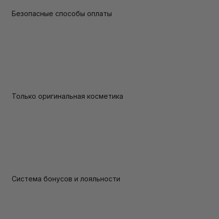
Безопасные способы оплаты
Только оригинальная косметика
Система бонусов и лояльности