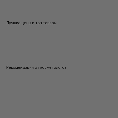
Лучшие цены и топ товары
Рекомендации от косметологов