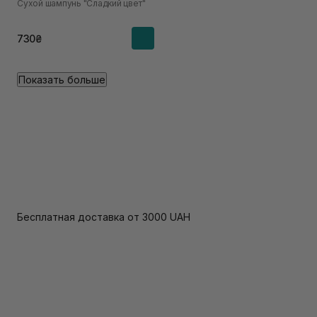
Сухой шампунь "Сладкий цвет"
730₴
Показать больше
Бесплатная доставка от 3000 UAH