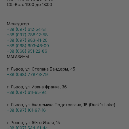
Сб.-Вс. с 11:00 до 18:00
Менеджер
+38 (097) 612-54-81
+38 (097) 788-12-88
+38 (097) 983-41-20
+38 (068) 693-46-00
+38 (068) 951-22-86
МАГАЗИНЫ
г. Львов, ул. Степана Бандеры, 45
+38 (098) 778-13-79
г. Львов, ул. Ивана Франка, 36
+38 (097) 611-95-94
г. Львов, ул. Академика Подстригача, 1В (Duck's Lake)
+38 (097) 101-97-16
г. Ровно, ул. 16-го Июля, 15
+38 (097) 544-61-44