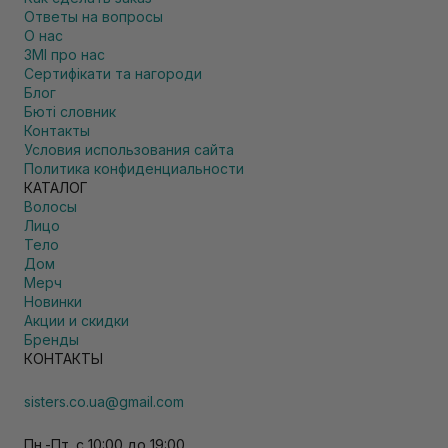
Ответы на вопросы
О нас
ЗМІ про нас
Сертифікати та нагороди
Блог
Бюті словник
Контакты
Условия использования сайта
Политика конфиденциальности
КАТАЛОГ
Волосы
Лицо
Тело
Дом
Мерч
Новинки
Акции и скидки
Бренды
КОНТАКТЫ
sisters.co.ua@gmail.com
Пн.-Пт. с 10:00 до 19:00