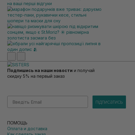
Подпишись на наши новости
и получай
скидку 5% на первый заказ
Email
підписатись
ПОМОЩЬ
Оплата и доставка
Как сделать заказ