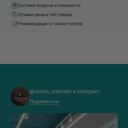
Система бонусов и лояльности
Лучшие цены и топ товары
Рекомендации от косметологов
@sisters_stelmakh в Instagram
Подписаться