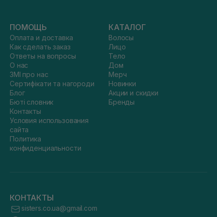
ПОМОЩЬ
КАТАЛОГ
Оплата и доставка
Волосы
Как сделать заказ
Лицо
Ответы на вопросы
Тело
О нас
Дом
ЗМІ про нас
Мерч
Сертифікати та нагороди
Новинки
Блог
Акции и скидки
Бюті словник
Бренды
Контакты
Условия использования
сайта
Политика
конфиденциальности
КОНТАКТЫ
sisters.co.ua@gmail.com