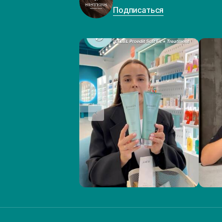
Подписаться