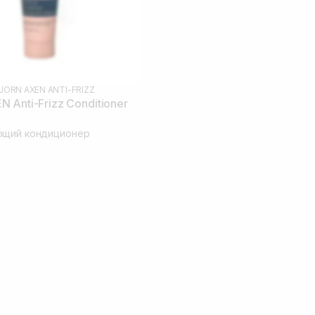
JORN AXEN ANTI-FRIZZ
 Anti-Frizz Conditioner
ющий кондиционер