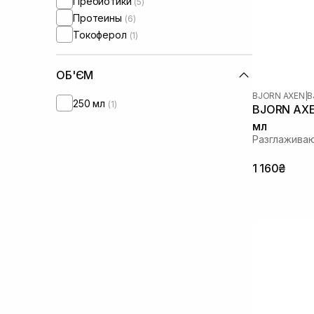
Пребиотики
(5)
Протеины
(6)
Токоферол
(1)
ОБ'ЄМ
BJORN AXEN
|
B
250 мл
(1)
BJORN AXEN
мл
Разглажива
1 160₴