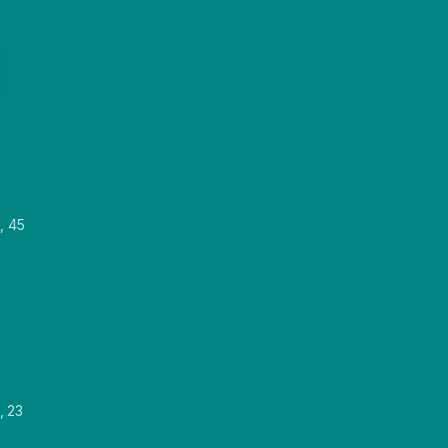
, 45
, 23