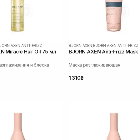
JORN AXEN ANTI-FRIZZ
BJORN AXEN
|
BJORN AXEN ANTI-FRIZZ
 Miracle Hair Oil 75 мл
BJORN AXEN Anti-Frizz Mask
азглаживания и блеска
Маска разглаживающая
1 310₴