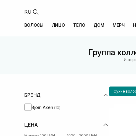
RU
ВОЛОСЫ
ЛИЦО
ТЕЛО
ДОМ
МЕРЧ
Н
Группа колл
Интерн
Сухие воло
БРЕНД
Bjorn Axen
(10)
ЦЕНА
Меньше 100 UAH
1000 – 2000 UAH