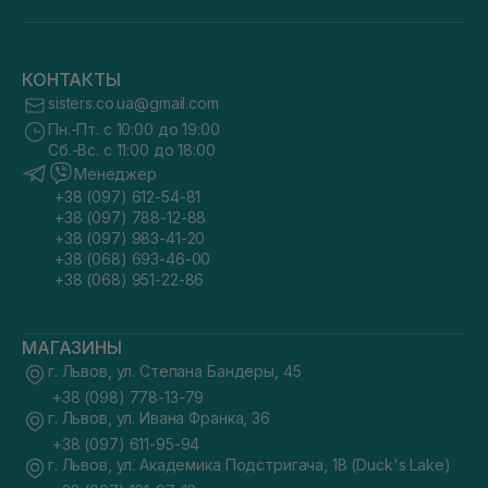
КОНТАКТЫ
sisters.co.ua@gmail.com
Пн.-Пт. с 10:00 до 19:00
Сб.-Вс. с 11:00 до 18:00
Менеджер
+38 (097) 612-54-81
+38 (097) 788-12-88
+38 (097) 983-41-20
+38 (068) 693-46-00
+38 (068) 951-22-86
МАГАЗИНЫ
г. Львов, ул. Степана Бандеры, 45
+38 (098) 778-13-79
г. Львов, ул. Ивана Франка, 36
+38 (097) 611-95-94
г. Львов, ул. Академика Подстригача, 1В (Duck's Lake)