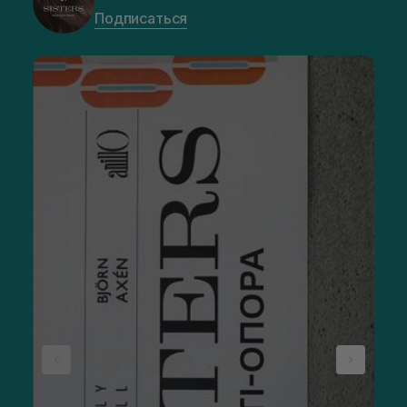
Подписаться