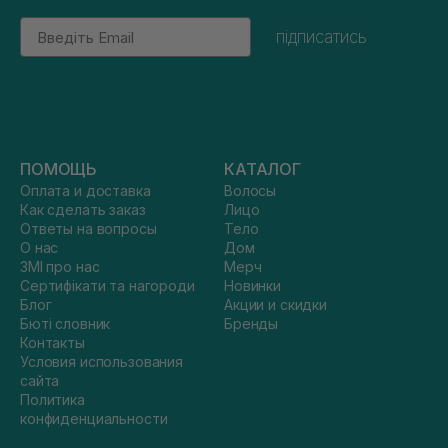
Email
підписатись
ПОМОЩЬ
КАТАЛОГ
Оплата и доставка
Волосы
Как сделать заказ
Лицо
Ответы на вопросы
Тело
О нас
Дом
ЗМІ про нас
Мерч
Сертифікати та нагороди
Новинки
Блог
Акции и скидки
Бюті словник
Бренды
Контакты
Условия использования
сайта
Политика
конфиденциальности