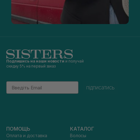
Подпишись на наши новости
и получай
скидку 5% на первый заказ
Email
підписатись
ПОМОЩЬ
КАТАЛОГ
Оплата и доставка
Волосы