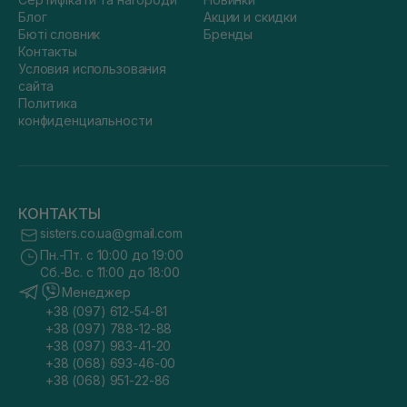
Блог
Акции и скидки
Бюті словник
Бренды
Контакты
Условия использования
сайта
Политика
конфиденциальности
КОНТАКТЫ
sisters.co.ua@gmail.com
Пн.-Пт. с 10:00 до 19:00
Сб.-Вс. с 11:00 до 18:00
Менеджер
+38 (097) 612-54-81
+38 (097) 788-12-88
+38 (097) 983-41-20
+38 (068) 693-46-00
+38 (068) 951-22-86