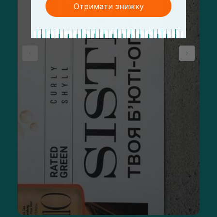
Отримати знижку