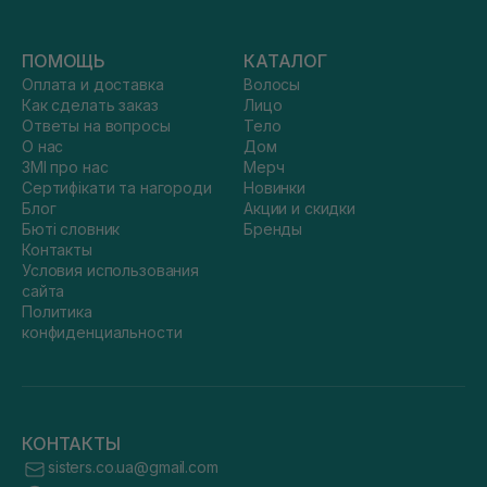
ПОМОЩЬ
КАТАЛОГ
Оплата и доставка
Волосы
Как сделать заказ
Лицо
Ответы на вопросы
Тело
О нас
Дом
ЗМІ про нас
Мерч
Сертифікати та нагороди
Новинки
Блог
Акции и скидки
Бюті словник
Бренды
Контакты
Условия использования
сайта
Политика
конфиденциальности
КОНТАКТЫ
sisters.co.ua@gmail.com