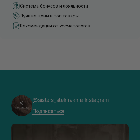
Система бонусов и лояльности
Лучшие цены и топ товары
Рекомендации от косметологов
@sisters_stelmakh в Instagram
Подписаться