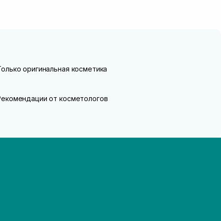
Только оригинальная косметика
Рекомендации от косметологов