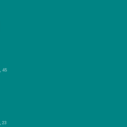
, 45
, 23