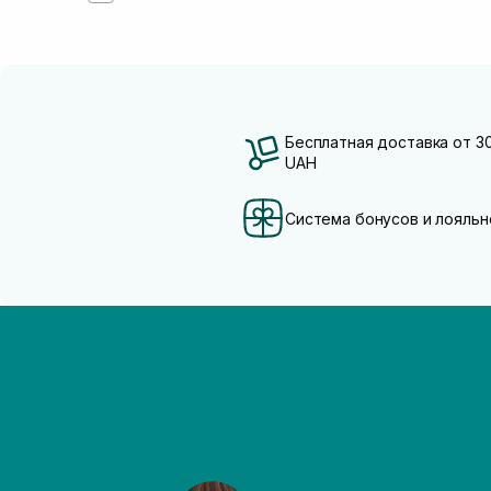
Бесплатная доставка от 3
UAH
Система бонусов и лояльн