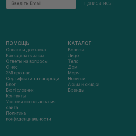
підписатись
ПОМОЩЬ
КАТАЛОГ
Оплата и доставка
Волосы
Как сделать заказ
Лицо
Ответы на вопросы
Тело
О нас
Дом
ЗМІ про нас
Мерч
Сертифікати та нагороди
Новинки
Блог
Акции и скидки
Бюті словник
Бренды
Контакты
Условия использования
сайта
Политика
конфиденциальности