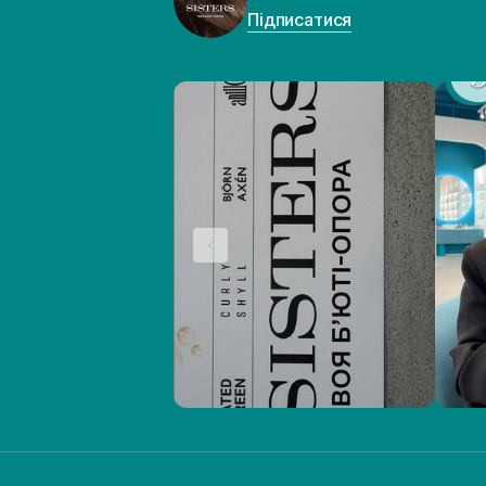
Підписатися