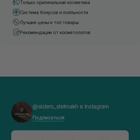
Только оригинальная косметика
Система бонусов и лояльности
Лучшие цены и топ товары
Рекомендации от косметологов
@sisters_stelmakh в Instagram
Подписаться