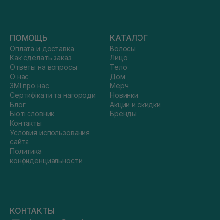
ПОМОЩЬ
КАТАЛОГ
Оплата и доставка
Волосы
Как сделать заказ
Лицо
Ответы на вопросы
Тело
О нас
Дом
ЗМІ про нас
Мерч
Сертифікати та нагороди
Новинки
Блог
Акции и скидки
Бюті словник
Бренды
Контакты
Условия использования
сайта
Политика
конфиденциальности
КОНТАКТЫ