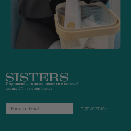
Подпишись на наши новости
и получай
скидку 5% на первый заказ
Email
підписатись