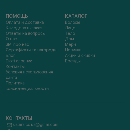
ПОМОЩЬ
КАТАЛОГ
Оплата и доставка
Волосы
Как сделать заказ
Лицо
Ответы на вопросы
Тело
О нас
Дом
ЗМІ про нас
Мерч
Сертифікати та нагороди
Новинки
Блог
Акции и скидки
Бюті словник
Бренды
Контакты
Условия использования
сайта
Политика
конфиденциальности
КОНТАКТЫ
sisters.co.ua@gmail.com