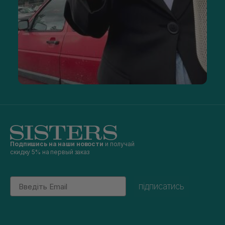
Подпишись на наши новости
и получай
скидку 5% на первый заказ
Email
підписатись