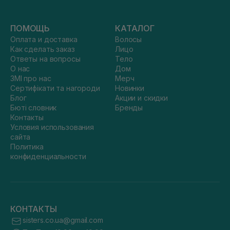
ПОМОЩЬ
КАТАЛОГ
Оплата и доставка
Волосы
Как сделать заказ
Лицо
Ответы на вопросы
Тело
О нас
Дом
ЗМІ про нас
Мерч
Сертифікати та нагороди
Новинки
Блог
Акции и скидки
Бюті словник
Бренды
Контакты
Условия использования
сайта
Политика
конфиденциальности
КОНТАКТЫ
sisters.co.ua@gmail.com