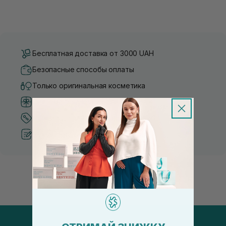
Бесплатная доставка от 3000 UAH
Безопасные способы оплаты
Только оригинальная косметика
Система бонусов и лояльности
Лучшие цены и топ товары
Рекомендации от косметологов