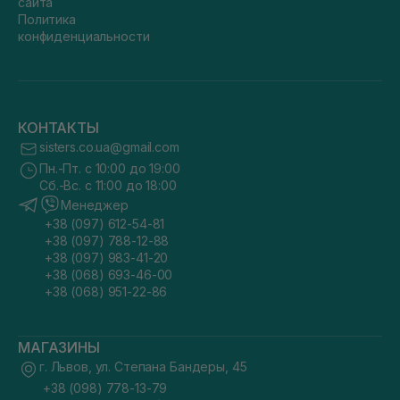
сайта
Политика
конфиденциальности
КОНТАКТЫ
sisters.co.ua@gmail.com
Пн.-Пт. с 10:00 до 19:00
Сб.-Вс. с 11:00 до 18:00
Менеджер
+38 (097) 612-54-81
+38 (097) 788-12-88
+38 (097) 983-41-20
+38 (068) 693-46-00
+38 (068) 951-22-86
МАГАЗИНЫ
г. Львов, ул. Степана Бандеры, 45
+38 (098) 778-13-79