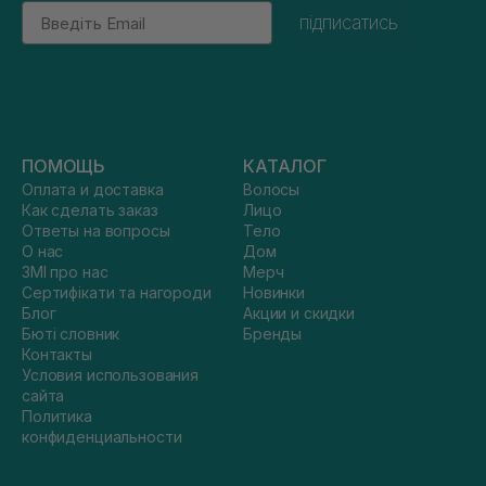
Email
підписатись
ПОМОЩЬ
КАТАЛОГ
Оплата и доставка
Волосы
Как сделать заказ
Лицо
Ответы на вопросы
Тело
О нас
Дом
ЗМІ про нас
Мерч
Сертифікати та нагороди
Новинки
Блог
Акции и скидки
Бюті словник
Бренды
Контакты
Условия использования
сайта
Политика
конфиденциальности