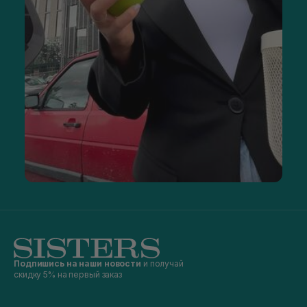
Подпишись на наши новости
и получай
скидку 5% на первый заказ