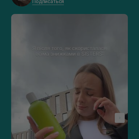
Подписаться