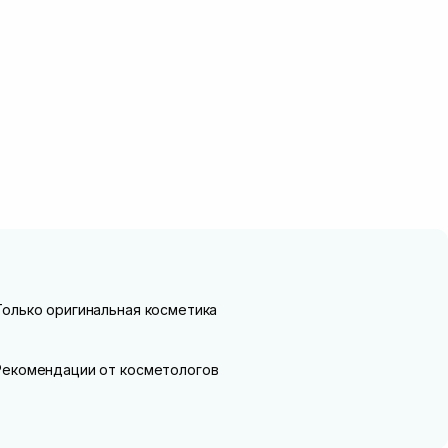
Только оригинальная косметика
Рекомендации от косметологов