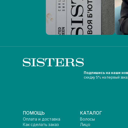
Подпишись на наши но
скидку 5% на первый зака
ПОМОЩЬ
КАТАЛОГ
Оплата и доставка
Волосы
Как сделать заказ
Лицо