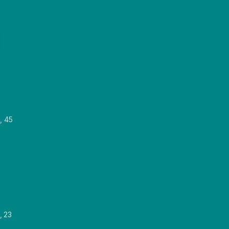
, 45
, 23