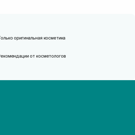
Только оригинальная косметика
Рекомендации от косметологов