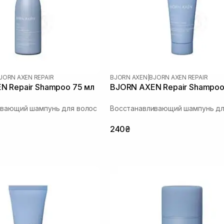
JORN AXEN REPAIR
BJORN AXEN
|
BJORN AXEN REPAIR
N Repair Shampoo 75 мл
BJORN AXEN Repair Shampoo
ивающий шампунь для волос
Восстанавливающий шампунь дл
240₴