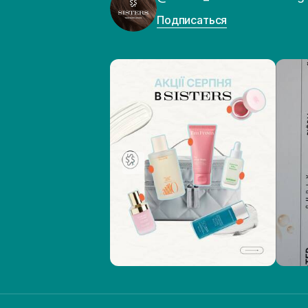
Подписаться