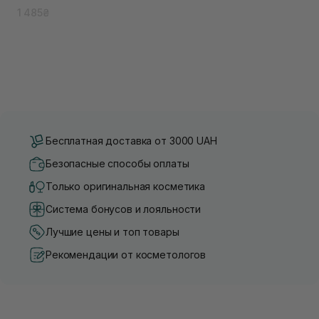
1 485₴
Бесплатная доставка от 3000 UAH
Безопасные способы оплаты
Только оригинальная косметика
Система бонусов и лояльности
Лучшие цены и топ товары
Рекомендации от косметологов