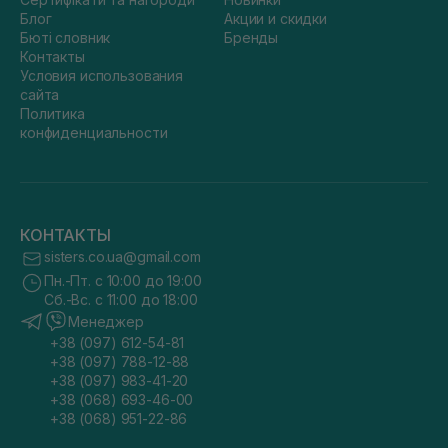
Блог
Акции и скидки
Бюті словник
Бренды
Контакты
Условия использования
сайта
Политика
конфиденциальности
КОНТАКТЫ
sisters.co.ua@gmail.com
Пн.-Пт. с 10:00 до 19:00
Сб.-Вс. с 11:00 до 18:00
Менеджер
+38 (097) 612-54-81
+38 (097) 788-12-88
+38 (097) 983-41-20
+38 (068) 693-46-00
+38 (068) 951-22-86