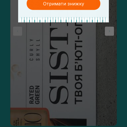
Отримати знижку