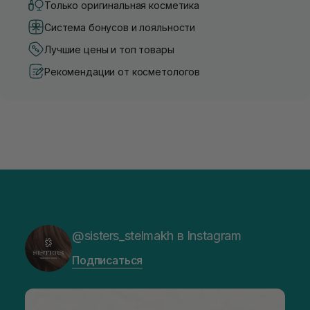
Только оригинальная косметика
Система бонусов и лояльности
Лучшие цены и топ товары
Рекомендации от косметологов
@sisters_stelmakh в Instagram
Подписаться