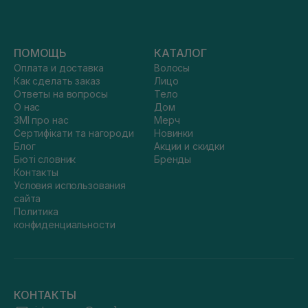
ПОМОЩЬ
КАТАЛОГ
Оплата и доставка
Волосы
Как сделать заказ
Лицо
Ответы на вопросы
Тело
О нас
Дом
ЗМІ про нас
Мерч
Сертифікати та нагороди
Новинки
Блог
Акции и скидки
Бюті словник
Бренды
Контакты
Условия использования
сайта
Политика
конфиденциальности
КОНТАКТЫ