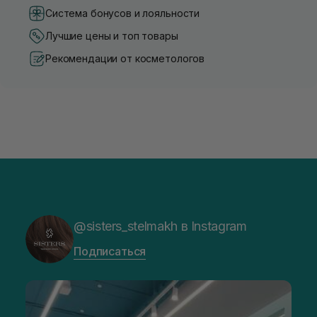
Система бонусов и лояльности
Лучшие цены и топ товары
Рекомендации от косметологов
@sisters_stelmakh в Instagram
Подписаться