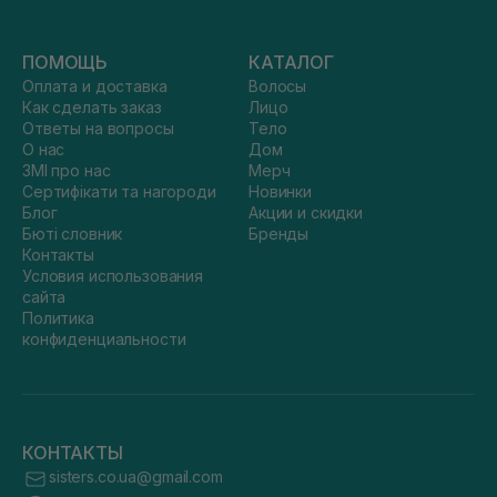
ПОМОЩЬ
КАТАЛОГ
Оплата и доставка
Волосы
Как сделать заказ
Лицо
Ответы на вопросы
Тело
О нас
Дом
ЗМІ про нас
Мерч
Сертифікати та нагороди
Новинки
Блог
Акции и скидки
Бюті словник
Бренды
Контакты
Условия использования
сайта
Политика
конфиденциальности
КОНТАКТЫ
sisters.co.ua@gmail.com