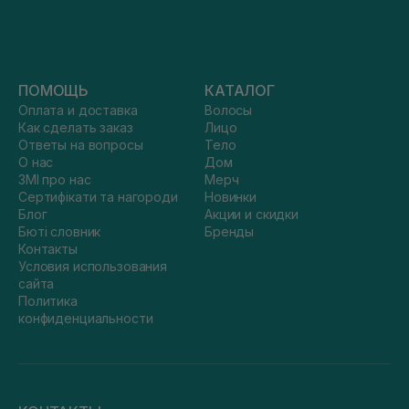
ПОМОЩЬ
КАТАЛОГ
Оплата и доставка
Волосы
Как сделать заказ
Лицо
Ответы на вопросы
Тело
О нас
Дом
ЗМІ про нас
Мерч
Сертифікати та нагороди
Новинки
Блог
Акции и скидки
Бюті словник
Бренды
Контакты
Условия использования
сайта
Политика
конфиденциальности