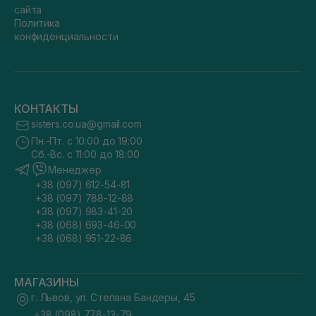
сайта
Политика
конфиденциальности
КОНТАКТЫ
sisters.co.ua@gmail.com
Пн.-Пт. с 10:00 до 19:00
Сб.-Вс. с 11:00 до 18:00
Менеджер
+38 (097) 612-54-81
+38 (097) 788-12-88
+38 (097) 983-41-20
+38 (068) 693-46-00
+38 (068) 951-22-86
МАГАЗИНЫ
г. Львов, ул. Степана Бандеры, 45
+38 (098) 778-13-79