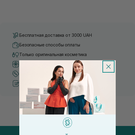
Бесплатная доставка от 3000 UAH
Безопасные способы оплаты
Только оригинальная косметика
Система бонусов и лояльности
Лучшие цены и топ товары
Рекомендации от косметологов