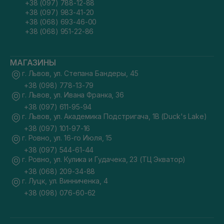
+38 (097) 788-12-88
+38 (097) 983-41-20
+38 (068) 693-46-00
+38 (068) 951-22-86
МАГАЗИНЫ
г. Львов, ул. Степана Бандеры, 45
+38 (098) 778-13-79
г. Львов, ул. Ивана Франка, 36
+38 (097) 611-95-94
г. Львов, ул. Академика Подстригача, 1В (Duck's Lake)
+38 (097) 101-97-16
г. Ровно, ул. 16-го Июля, 15
+38 (097) 544-61-44
г. Ровно, ул. Кулика и Гудачека, 23 (ТЦ Экватор)
+38 (068) 209-34-88
г. Луцк, ул. Винниченка, 4
+38 (098) 076-60-62