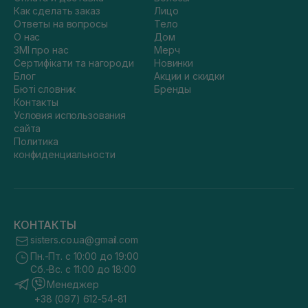
Как сделать заказ
Лицо
Ответы на вопросы
Тело
О нас
Дом
ЗМІ про нас
Мерч
Сертифікати та нагороди
Новинки
Блог
Акции и скидки
Бюті словник
Бренды
Контакты
Условия использования
сайта
Политика
конфиденциальности
КОНТАКТЫ
sisters.co.ua@gmail.com
Пн.-Пт. с 10:00 до 19:00
Сб.-Вс. с 11:00 до 18:00
Менеджер
+38 (097) 612-54-81