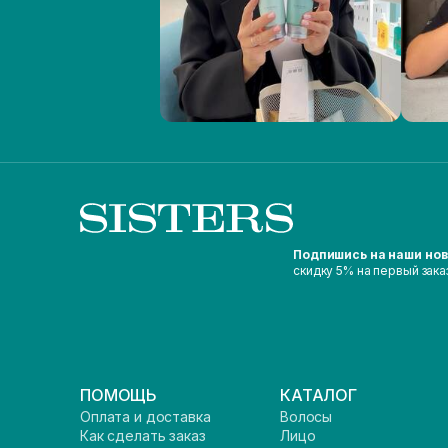
Подпишись на наши но
скидку 5% на первый зака
ПОМОЩЬ
КАТАЛОГ
Оплата и доставка
Волосы
Как сделать заказ
Лицо