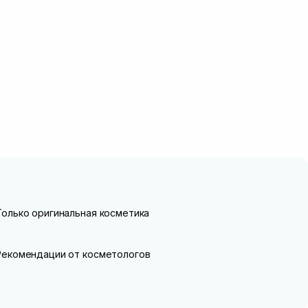
Только оригинальная косметика
Рекомендации от косметологов