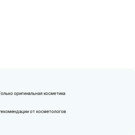
Только оригинальная косметика
Рекомендации от косметологов