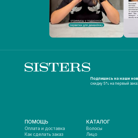
Подпишись на наши но
скидку 5% на первый зака
ПОМОЩЬ
КАТАЛОГ
Оплата и доставка
Волосы
Как сделать заказ
Лицо