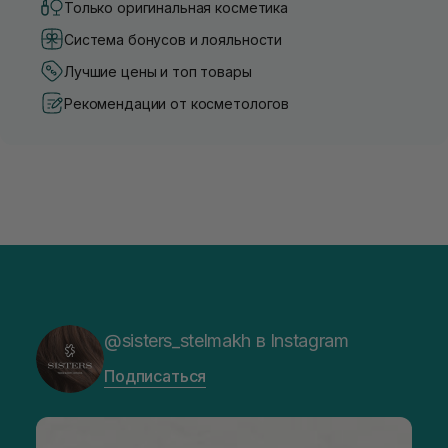
Только оригинальная косметика
Система бонусов и лояльности
Лучшие цены и топ товары
Рекомендации от косметологов
@sisters_stelmakh в Instagram
Подписаться