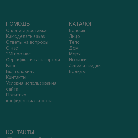
ПОМОЩЬ
КАТАЛОГ
Оплата и доставка
Волосы
Как сделать заказ
Лицо
Ответы на вопросы
Тело
О нас
Дом
ЗМІ про нас
Мерч
Сертифікати та нагороди
Новинки
Блог
Акции и скидки
Бюті словник
Бренды
Контакты
Условия использования
сайта
Политика
конфиденциальности
КОНТАКТЫ